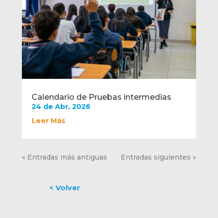
Calendario de Pruebas intermedias
24 de Abr, 2026
Leer Más
« Entradas más antiguas
Entradas siguientes »