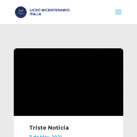
Triste Noticia