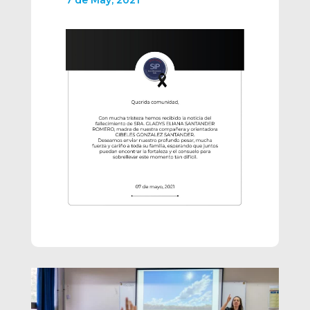
7 de May, 2021