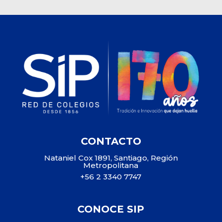
CONTACTO
Nataniel Cox 1891, Santiago, Región
Metropolitana
+56 2 3340 7747
CONOCE SIP