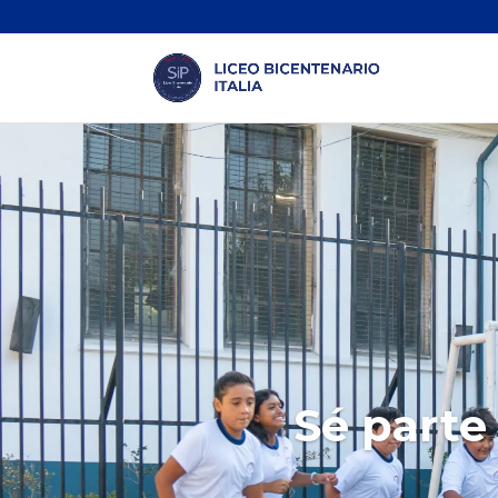
Sé parte