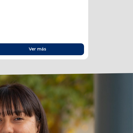
Ver más