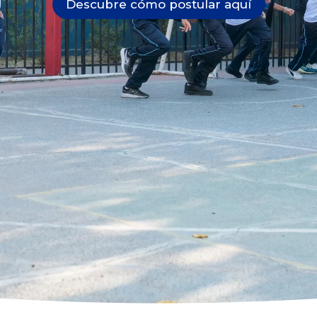
Descubre cómo postular aquí