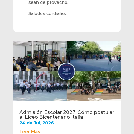
sean de provecho.
Saludos cordiales.
Admisión Escolar 2027: Cómo postular
al Liceo Bicentenario Italia
24 de Jul, 2026
Leer Más