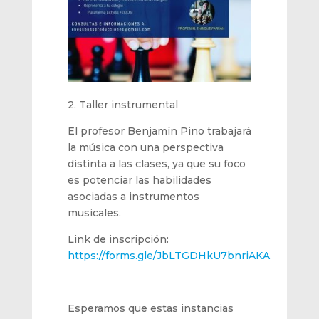
2. Taller instrumental
El profesor Benjamín Pino trabajará
la música con una perspectiva
distinta a las clases, ya que su foco
es potenciar las habilidades
asociadas a instrumentos
musicales.
Link de inscripción:
https://forms.gle/JbLTGDHkU7bnriAKA
Esperamos que estas instancias