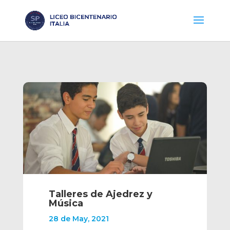
Talleres de Ajedrez y
Música
28 de May, 2021