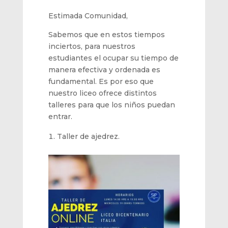
Estimada Comunidad,
Sabemos que en estos tiempos
inciertos, para nuestros
estudiantes el ocupar su tiempo de
manera efectiva y ordenada es
fundamental. Es por eso que
nuestro liceo ofrece distintos
talleres para que los niños puedan
entrar.
Taller de ajedrez.