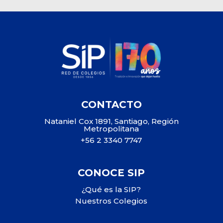
CONTACTO
Nataniel Cox 1891, Santiago, Región
Metropolitana
+56 2 3340 7747
CONOCE SIP
¿Qué es la SIP?
Nuestros Colegios