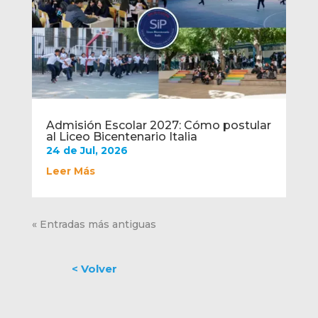
Admisión Escolar 2027: Cómo postular
al Liceo Bicentenario Italia
24 de Jul, 2026
Leer Más
« Entradas más antiguas