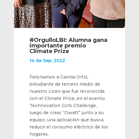
#OrgulloLBI: Alumna gana
importante premio
Climate Prize
14 de Sep, 2022
Felicitamos a Camila Ortiz,
estudiante de tercero medio de
nuestro Liceo que fue reconocida
con el Climate Prize, en el evento
Technovation Girls Challenge,
luego de crear “Owatt” junto a su
equipo, una aplicación que busca
reducir el consumo eléctrico de los
hogares.