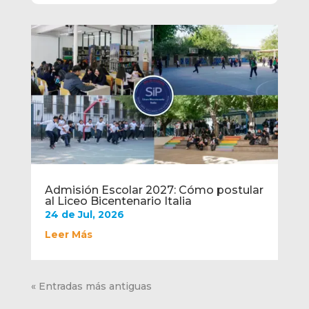
Admisión Escolar 2027: Cómo postular
al Liceo Bicentenario Italia
24 de Jul, 2026
Leer Más
« Entradas más antiguas