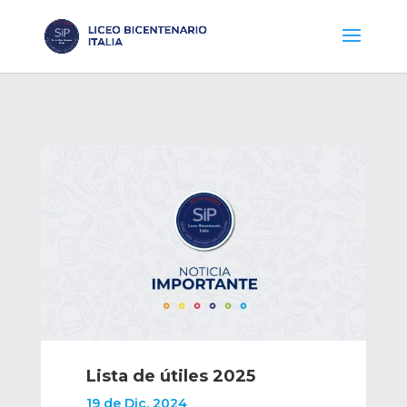
Lista de útiles 2025
19 de Dic, 2024