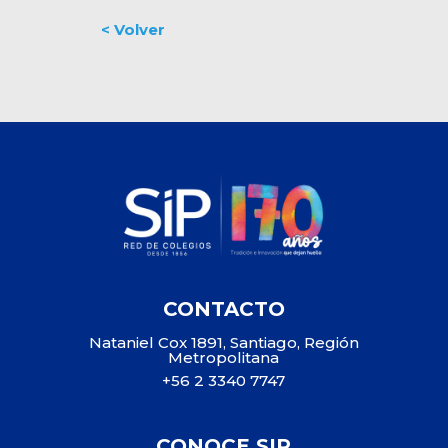
CONTACTO
Nataniel Cox 1891, Santiago, Región
Metropolitana
+56 2 3340 7747
CONOCE SIP