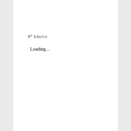
8° básico