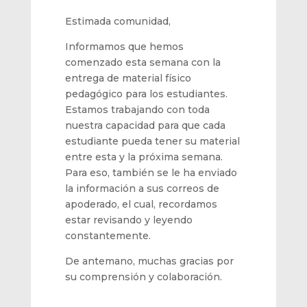
Estimada comunidad,
Informamos que hemos
comenzado esta semana con la
entrega de material físico
pedagógico para los estudiantes.
Estamos trabajando con toda
nuestra capacidad para que cada
estudiante pueda tener su material
entre esta y la próxima semana.
Para eso, también se le ha enviado
la información a sus correos de
apoderado, el cual, recordamos
estar revisando y leyendo
constantemente.
De antemano, muchas gracias por
su comprensión y colaboración.