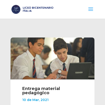
Entrega material
pedagógico
10 de Mar, 2021