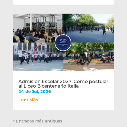
Admisión Escolar 2027: Cómo postular
al Liceo Bicentenario Italia
24 de Jul, 2026
Leer Más
« Entradas más antiguas