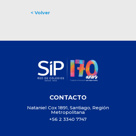
CONTACTO
Nataniel Cox 1891, Santiago, Región
Metropolitana
+56 2 3340 7747