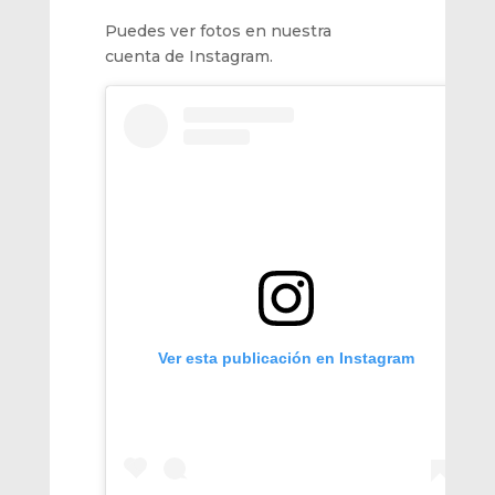
Puedes ver fotos en nuestra
cuenta de Instagram.
Ver esta publicación en Instagram