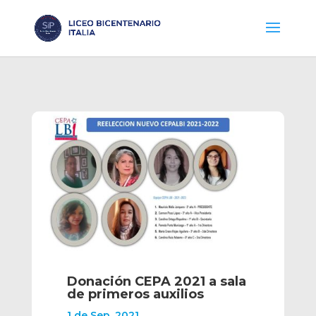
Donación CEPA 2021 a sala
de primeros auxilios
1 de Sep, 2021