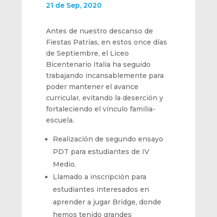
21 de Sep, 2020
Antes de nuestro descanso de
Fiestas Patrias, en estos once días
de Septiembre, el Liceo
Bicentenario Italia ha seguido
trabajando incansablemente para
poder mantener el avance
curricular, evitando la deserción y
fortaleciendo el vínculo familia-
escuela.
Realización de segundo ensayo
PDT para estudiantes de IV
Medio.
Llamado a inscripción para
estudiantes interesados en
aprender a jugar Bridge, donde
hemos tenido grandes