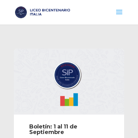
Boletín: 1 al 11 de
Septiembre