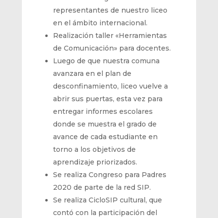
representantes de nuestro liceo
en el ámbito internacional.
Realización taller «Herramientas
de Comunicación» para docentes.
Luego de que nuestra comuna
avanzara en el plan de
desconfinamiento, liceo vuelve a
abrir sus puertas, esta vez para
entregar informes escolares
donde se muestra el grado de
avance de cada estudiante en
torno a los objetivos de
aprendizaje priorizados.
Se realiza Congreso para Padres
2020 de parte de la red SIP.
Se realiza CicloSIP cultural, que
contó con la participación del