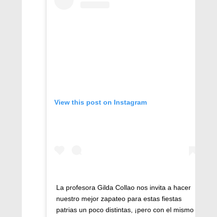
View this post on Instagram
La profesora Gilda Collao nos invita a hacer
nuestro mejor zapateo para estas fiestas
patrias un poco distintas, ¡pero con el mismo