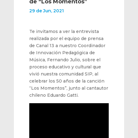
de “Los Momentos”
29 de Jun, 2021
Te invitamos a ver la entrevista
realizada por el equipo de prensa
de Canal 13 a nuestro Coordinador
de Innovación Pedagógica de
Música, Fernando Julio, sobre el
proceso educativo y cultural que
vivió nuestra comunidad SIP, al
celebrar los 50 años de la canción
“Los Momentos”, junto al cantautor
chileno Eduardo Gatti.