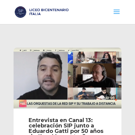
Entrevista en Canal 13:
celebración SIP junto a
Eduardo Gatti por 50 años