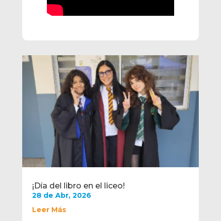
¡Día del libro en el liceo!
28 de Abr, 2026
Leer Más