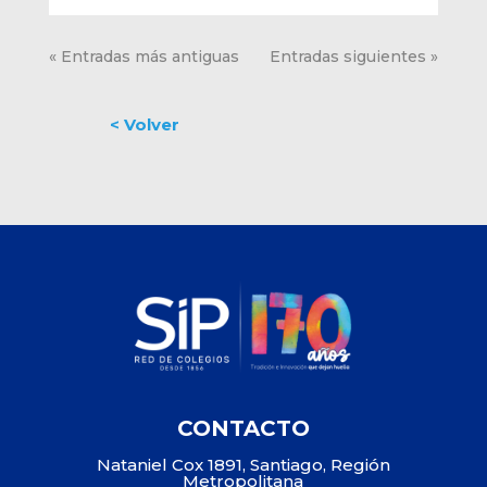
« Entradas más antiguas
Entradas siguientes »
CONTACTO
Nataniel Cox 1891, Santiago, Región
Metropolitana